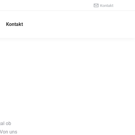
Kontakt
Kontakt
al ob
. Von uns