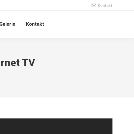
Kontakt
Galerie
Kontakt
ernet TV